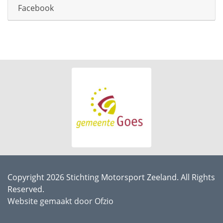
Facebook
Copyright 2026 Stichting Motorsport Zeeland. All Rights
Reserved.
Website gemaakt door Ofzio