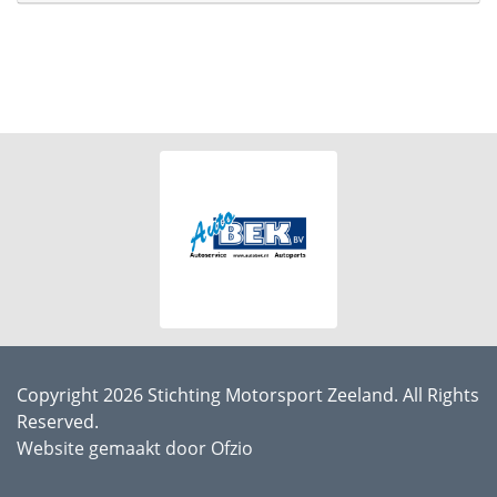
Copyright 2026 Stichting Motorsport Zeeland. All Rights
Reserved.
Website gemaakt door Ofzio