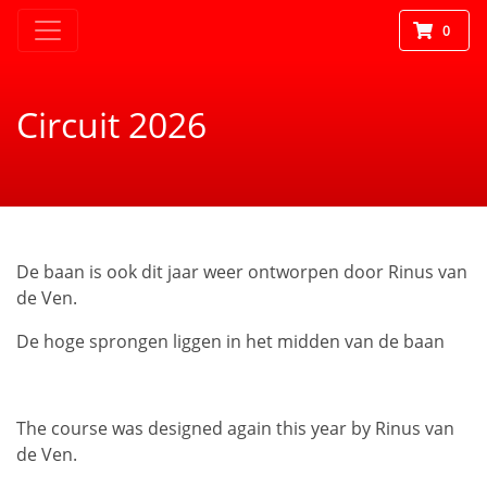
0
Circuit 2026
De baan is ook dit jaar weer ontworpen door Rinus van
de Ven.
De hoge sprongen liggen in het midden van de baan
The course was designed again this year by Rinus van
de Ven.