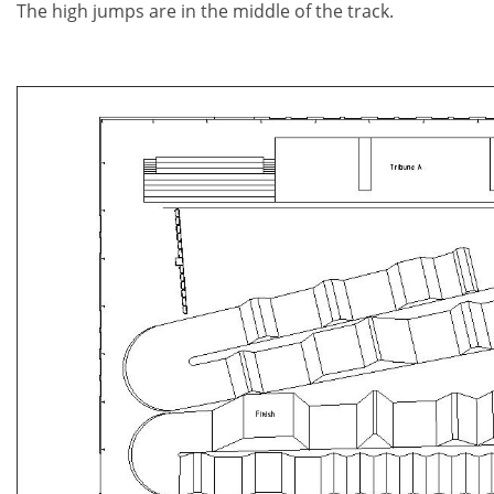
The high jumps are in the middle of the track.