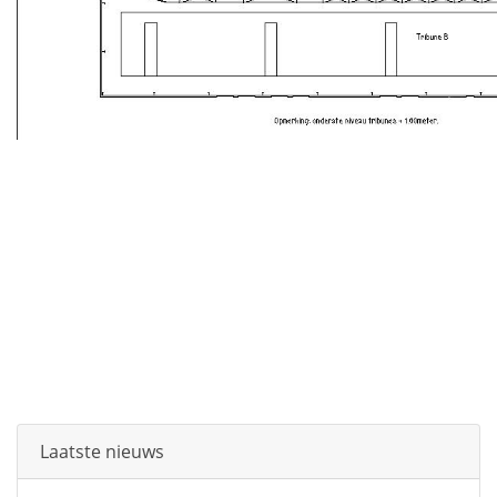
Laatste nieuws