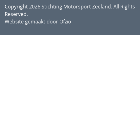
Copyright 2026 Stichting Motorsport Zeeland. All Rights
Reserved.
Website gemaakt door Ofzio