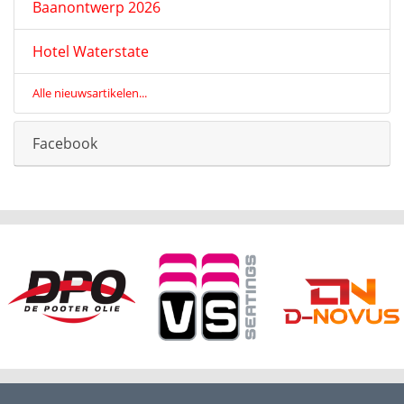
Baanontwerp 2026
Hotel Waterstate
Alle nieuwsartikelen...
Facebook