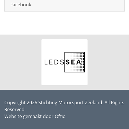
Facebook
Copyright 2026 Stichting Motorsport Zeeland. All Rights
Reserved.
Website gemaakt door Ofzio