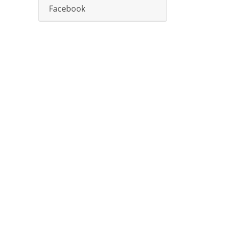
Facebook