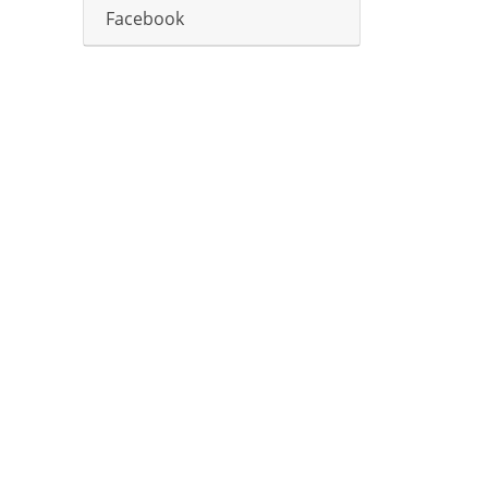
Facebook