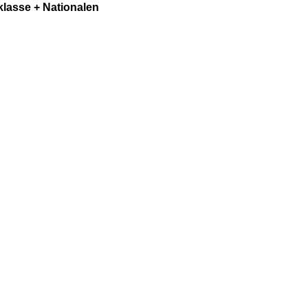
lasse + Nationalen